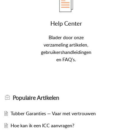
Help Center
Blader door onze
verzameling artikelen,
gebruikershandleidingen
en FAQ’s.
Populaire
Artikelen
Tubber Garanties — Vaar met vertrouwen
Hoe kan ik een ICC aanvragen?