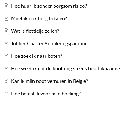
Hoe huur ik zonder borgsom risico?
Moet ik ook borg betalen?
Wat is flottielje zeilen?
Tubber Charter Annuleringsgarantie
Hoe zoek ik naar boten?
Hoe weet ik dat de boot nog steeds beschikbaar is?
Kan ik mijn boot verhuren in België?
Hoe betaal ik voor mijn boeking?